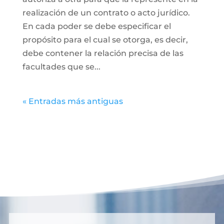
realización de un contrato o acto jurídico.
En cada poder se debe especificar el
propósito para el cual se otorga, es decir,
debe contener la relación precisa de las
facultades que se...
« Entradas más antiguas