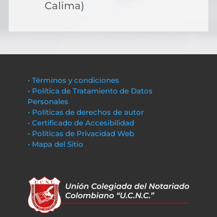
Calima)
• Términos y condiciones
• Política de Tratamiento de Datos
Personales
• Políticas de derechos de autor
• Certificado de Accesibilidad
• Políticas de Privacidad Web
• Mapa del Sitio