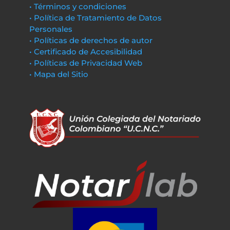
• Términos y condiciones
• Política de Tratamiento de Datos
Personales
• Políticas de derechos de autor
• Certificado de Accesibilidad
• Políticas de Privacidad Web
• Mapa del Sitio