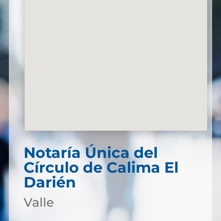
Notaría Única del
Círculo de Calima El
Darién
Valle