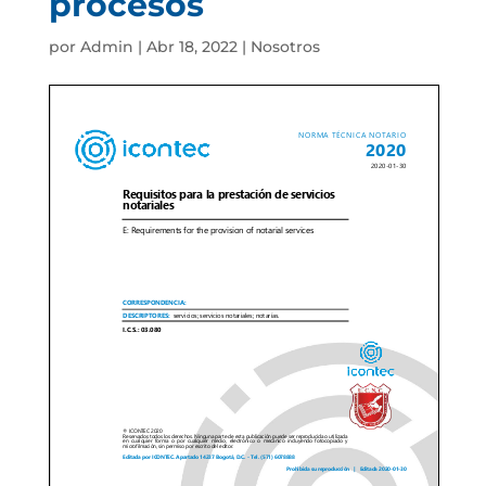
procesos
por
Admin
|
Abr 18, 2022
|
Nosotros