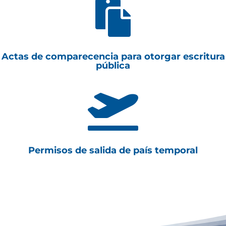

Actas de comparecencia para otorgar escritura
pública

Permisos de salida de país temporal