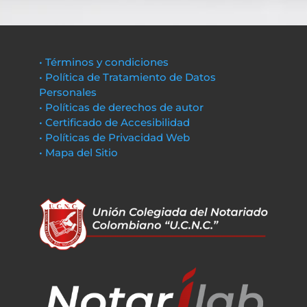
• Términos y condiciones
• Política de Tratamiento de Datos
Personales
• Políticas de derechos de autor
• Certificado de Accesibilidad
• Políticas de Privacidad Web
• Mapa del Sitio