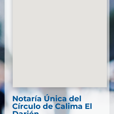
Notaría Única del
Círculo de Calima El
Darién