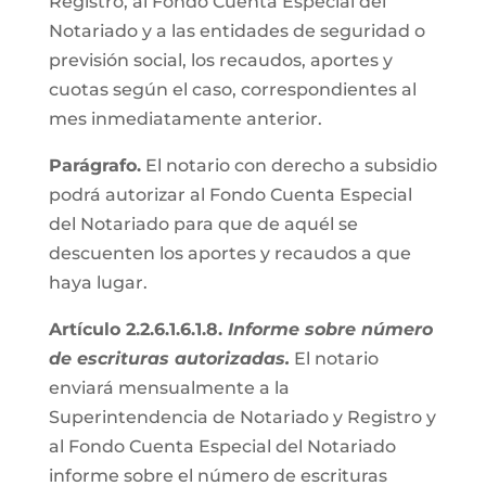
Registro, al Fondo Cuenta Especial del
Notariado y a las entidades de seguridad o
previsión social, los recaudos, aportes y
cuotas según el caso, correspondientes al
mes inmediatamente anterior.
Parágrafo.
El notario con derecho a subsidio
podrá autorizar al Fondo Cuenta Especial
del Notariado para que de aquél se
descuenten los aportes y recaudos a que
haya lugar.
Artículo 2.2.6.1.6.1.8.
Informe sobre número
de escrituras autorizadas.
El notario
enviará mensualmente a la
Superintendencia de Notariado y Registro y
al Fondo Cuenta Especial del Notariado
informe sobre el número de escrituras