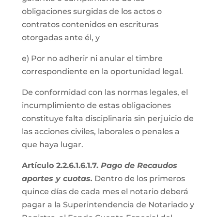
obligaciones surgidas de los actos o
contratos contenidos en escrituras
otorgadas ante él, y
e) Por no adherir ni anular el timbre
correspondiente en la oportunidad legal.
De conformidad con las normas legales, el
incumplimiento de estas obligaciones
constituye falta disciplinaria sin perjuicio de
las acciones civiles, laborales o penales a
que haya lugar.
Artículo 2.2.6.1.6.1.7.
Pago de Recaudos
aportes y cuotas.
Dentro de los primeros
quince días de cada mes el notario deberá
pagar a la Superintendencia de Notariado y