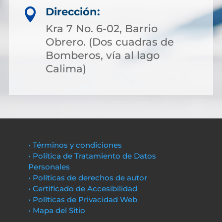
Dirección:

Kra 7 No. 6-02, Barrio
Obrero. (Dos cuadras de
Bomberos, vía al lago
Calima)
• Términos y condiciones
• Política de Tratamiento de Datos
Personales
• Políticas de derechos de autor
• Certificado de Accesibilidad
• Políticas de Privacidad Web
• Mapa del Sitio