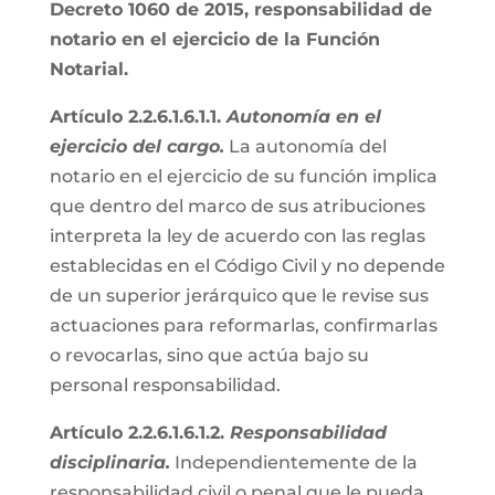
Decreto 1060 de 2015, responsabilidad de
notario en el ejercicio de la Función
Notarial.
Artículo 2.2.6.1.6.1.1.
Autonomía en el
ejercicio del cargo.
La autonomía del
notario en el ejercicio de su función implica
que dentro del marco de sus atribuciones
interpreta la ley de acuerdo con las reglas
establecidas en el Código Civil y no depende
de un superior jerárquico que le revise sus
actuaciones para reformarlas, confirmarlas
o revocarlas, sino que actúa bajo su
personal responsabilidad.
Artículo 2.2.6.1.6.1.2.
Responsabilidad
disciplinaria.
Independientemente de la
responsabilidad civil o penal que le pueda