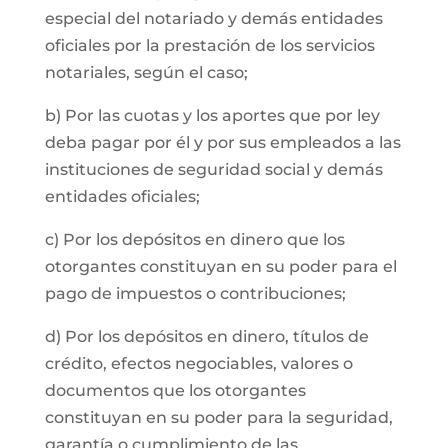
especial del notariado y demás entidades
oficiales por la prestación de los servicios
notariales, según el caso;
b) Por las cuotas y los aportes que por ley
deba pagar por él y por sus empleados a las
instituciones de seguridad social y demás
entidades oficiales;
c) Por los depósitos en dinero que los
otorgantes constituyan en su poder para el
pago de impuestos o contribuciones;
d) Por los depósitos en dinero, títulos de
crédito, efectos negociables, valores o
documentos que los otorgantes
constituyan en su poder para la seguridad,
garantía o cumplimiento de las