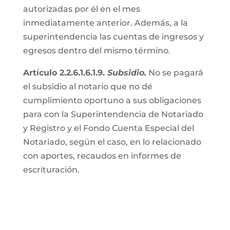
autorizadas por él en el mes
inmediatamente anterior. Además, a la
superintendencia las cuentas de ingresos y
egresos dentro del mismo término.
Artículo 2.2.6.1.6.1.9.
Subsidio.
No se pagará
el subsidio al notario que no dé
cumplimiento oportuno a sus obligaciones
para con la Superintendencia de Notariado
y Registro y el Fondo Cuenta Especial del
Notariado, según el caso, en lo relacionado
con aportes, recaudos en informes de
escrituración.