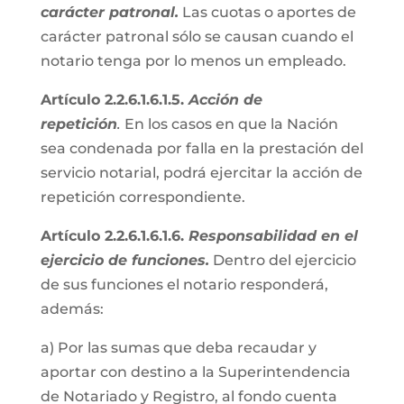
carácter patronal.
Las cuotas o aportes de
carácter patronal sólo se causan cuando el
notario tenga por lo menos un empleado.
Artículo 2.2.6.1.6.1.5.
Acción de
repetición
.
En los casos en que la Nación
sea condenada por falla en la prestación del
servicio notarial, podrá ejercitar la acción de
repetición correspondiente.
Artículo 2.2.6.1.6.1.6.
Responsabilidad en el
ejercicio de funciones.
Dentro del ejercicio
de sus funciones el notario responderá,
además:
a) Por las sumas que deba recaudar y
aportar con destino a la Superintendencia
de Notariado y Registro, al fondo cuenta