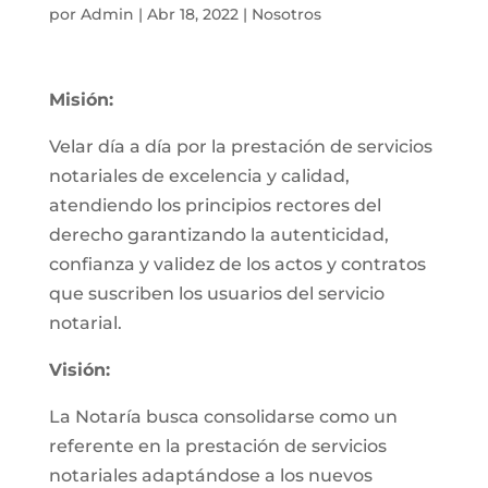
por
Admin
|
Abr 18, 2022
|
Nosotros
Misión:
Velar día a día por la prestación de servicios
notariales de excelencia y calidad,
atendiendo los principios rectores del
derecho garantizando la autenticidad,
confianza y validez de los actos y contratos
que suscriben los usuarios del servicio
notarial.
Visión:
La Notaría busca consolidarse como un
referente en la prestación de servicios
notariales adaptándose a los nuevos