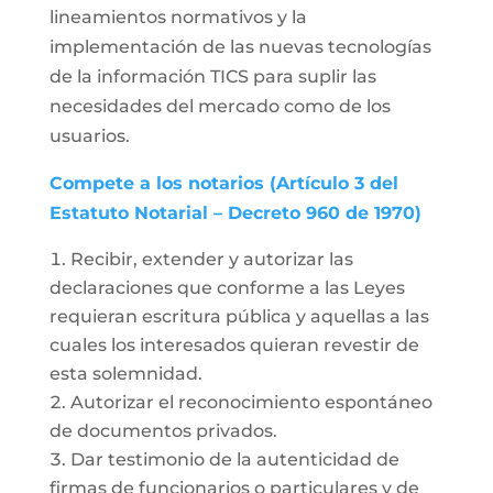
lineamientos normativos y la
implementación de las nuevas tecnologías
de la información TICS para suplir las
necesidades del mercado como de los
usuarios.
Compete a los notarios (Artículo 3 del
Estatuto Notarial – Decreto 960 de 1970)
Recibir, extender y autorizar las
declaraciones que conforme a las Leyes
requieran escritura pública y aquellas a las
cuales los interesados quieran revestir de
esta solemnidad.
Autorizar el reconocimiento espontáneo
de documentos privados.
Dar testimonio de la autenticidad de
firmas de funcionarios o particulares y de