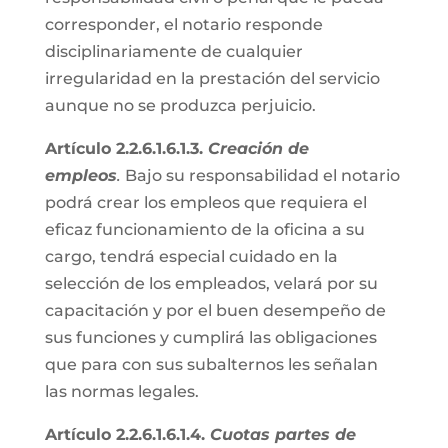
corresponder, el notario responde
disciplinariamente de cualquier
irregularidad en la prestación del servicio
aunque no se produzca perjuicio.
Artículo 2.2.6.1.6.1.3.
Creación de
empleos
.
Bajo su responsabilidad el notario
podrá crear los empleos que requiera el
eficaz funcionamiento de la oficina a su
cargo, tendrá especial cuidado en la
selección de los empleados, velará por su
capacitación y por el buen desempeño de
sus funciones y cumplirá las obligaciones
que para con sus subalternos les señalan
las normas legales.
Artículo 2.2.6.1.6.1.4.
Cuotas partes de