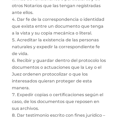
otros Notarios que las tengan registradas
ante ellos.
Dar fe de la correspondencia o identidad
que exista entre un documento que tenga
a la vista y su copia mecánica o literal.
Acreditar la existencia de las personas
naturales y expedir la correspondiente fe
de vida.
Recibir y guardar dentro del protocolo los
documentos o actuaciones que la Ley o el
Juez ordenen protocolizar o que los
interesados quieran proteger de esta
manera.
Expedir copias o certificaciones según el
caso, de los documentos que reposen en
sus archivos.
Dar testimonio escrito con fines jurídico –