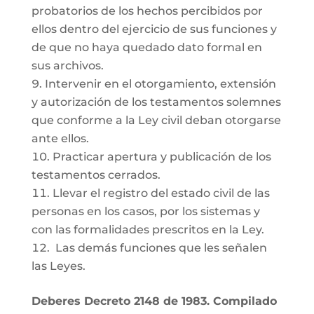
probatorios de los hechos percibidos por
ellos dentro del ejercicio de sus funciones y
de que no haya quedado dato formal en
sus archivos.
Intervenir en el otorgamiento, extensión
y autorización de los testamentos solemnes
que conforme a la Ley civil deban otorgarse
ante ellos.
Practicar apertura y publicación de los
testamentos cerrados.
Llevar el registro del estado civil de las
personas en los casos, por los sistemas y
con las formalidades prescritos en la Ley.
Las demás funciones que les señalen
las Leyes.
Deberes Decreto 2148 de 1983. Compilado