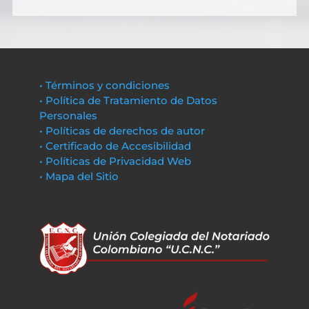
• Términos y condiciones
• Política de Tratamiento de Datos
Personales
• Políticas de derechos de autor
• Certificado de Accesibilidad
• Políticas de Privacidad Web
• Mapa del Sitio