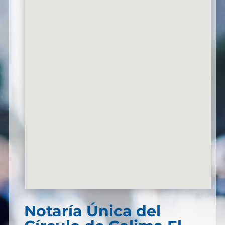
Notaría Única del