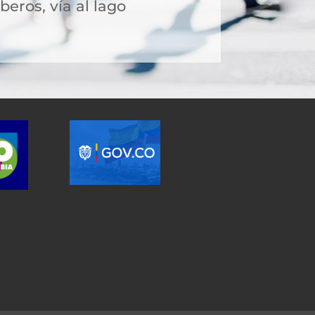
eros, vía al lago