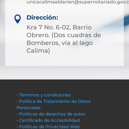
unicacalimaeldarien@supernotariado.gov.
Dirección:

Kra 7 No. 6-02, Barrio
Obrero. (Dos cuadras de
Bomberos, vía al lago
Calima)
• Términos y condiciones
• Política de Tratamiento de Datos
Personales
• Políticas de derechos de autor
• Certificado de Accesibilidad
• Políticas de Privacidad Web