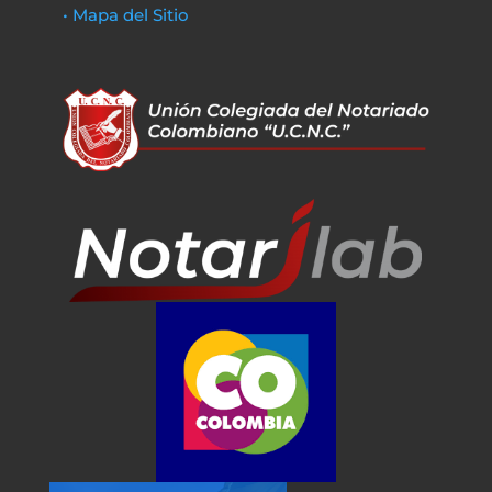
• Mapa del Sitio