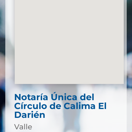
Notaría Única del
Círculo de Calima El
Darién
Valle