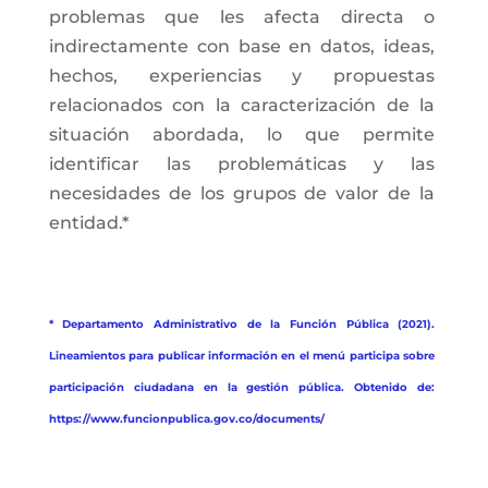
problemas que les afecta directa o
indirectamente con base en datos, ideas,
hechos, experiencias y propuestas
relacionados con la caracterización de la
situación abordada, lo que permite
identificar las problemáticas y las
necesidades de los grupos de valor de la
entidad.*
* Departamento Administrativo de la Función Pública (2021).
Lineamientos para publicar información en el menú participa sobre
participación ciudadana en la gestión pública. Obtenido de:
https://www.funcionpublica.gov.co/documents/