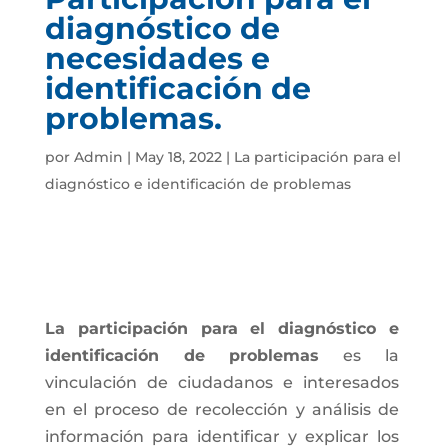
diagnóstico de
necesidades e
identificación de
problemas.
por
Admin
|
May 18, 2022
|
La participación para el
diagnóstico e identificación de problemas
La participación para el diagnóstico e
identificación de problemas
es la
vinculación de ciudadanos e interesados
en el proceso de recolección y análisis de
información para identificar y explicar los