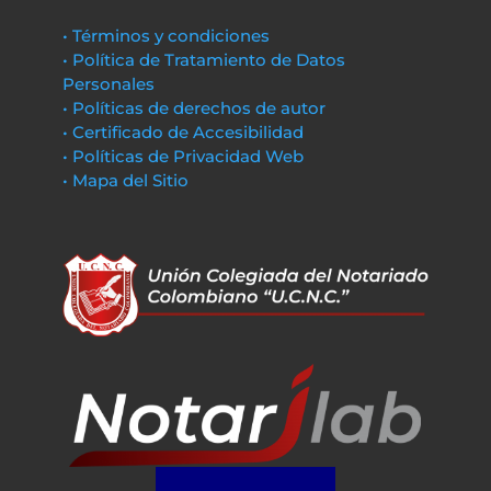
• Términos y condiciones
• Política de Tratamiento de Datos
Personales
• Políticas de derechos de autor
• Certificado de Accesibilidad
• Políticas de Privacidad Web
• Mapa del Sitio