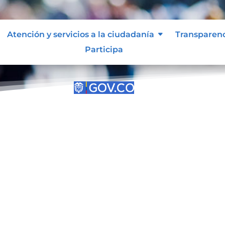
Atención y servicios a la ciudadanía
Transparen
Participa