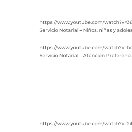
https://www.youtube.com/watch?v=3
Servicio Notarial – Niños, niñas y adole
https://www.youtube.com/watch?v=b
Servicio Notarial – Atención Preferenci
https://www.youtube.com/watch?v=2