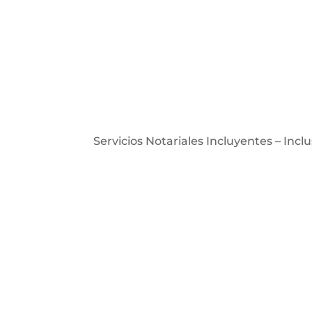
Servicios Notariales Incluyentes – Inclu