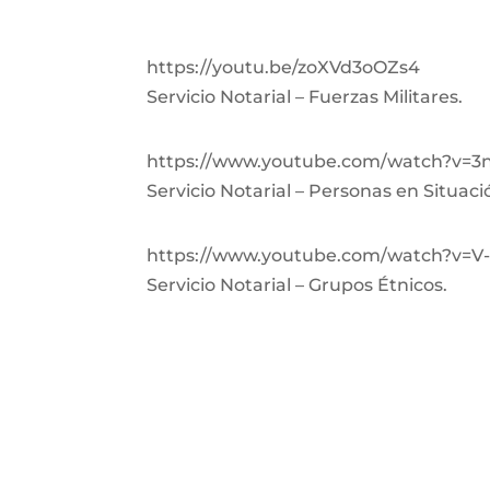
https://youtu.be/zoXVd3oOZs4
Servicio Notarial – Fuerzas Militares.
https://www.youtube.com/watch?v=3
Servicio Notarial – Personas en Situac
https://www.youtube.com/watch?v=V
Servicio Notarial – Grupos Étnicos.