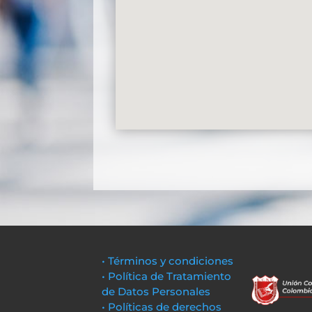
• Términos y condiciones
• Política de Tratamiento
de Datos Personales
• Políticas de derechos