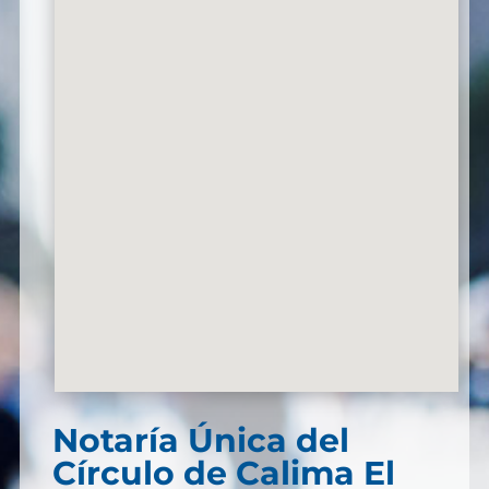
Notaría Única del
Círculo de Calima El