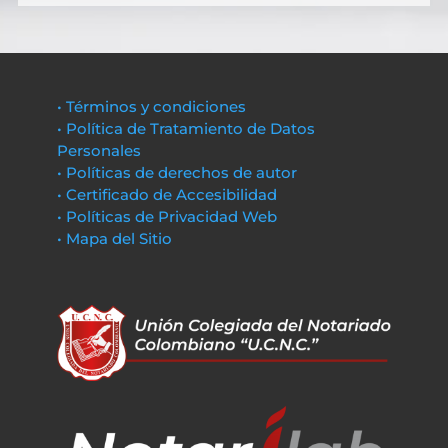
• Términos y condiciones
• Política de Tratamiento de Datos
Personales
• Políticas de derechos de autor
• Certificado de Accesibilidad
• Políticas de Privacidad Web
• Mapa del Sitio