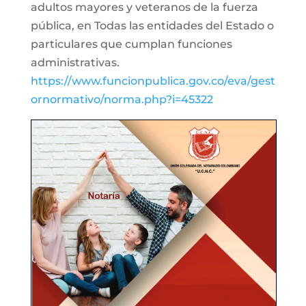
adultos mayores y veteranos de la fuerza
pública, en Todas las entidades del Estado o
particulares que cumplan funciones
administrativas.
https://www.funcionpublica.gov.co/eva/gest
ornormativo/norma.php?i=45322