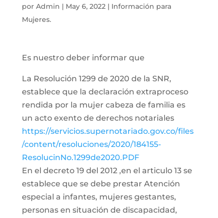
por
Admin
|
May 6, 2022
|
Información para
Mujeres.
Es nuestro deber informar que
La Resolución 1299 de 2020 de la SNR,
establece que la declaración extraproceso
rendida por la mujer cabeza de familia es
un acto exento de derechos notariales
https://servicios.supernotariado.gov.co/files
/content/resoluciones/2020/184155-
ResolucinNo.1299de2020.PDF
En el decreto 19 del 2012 ,en el articulo 13 se
establece que se debe prestar Atención
especial a infantes, mujeres gestantes,
personas en situación de discapacidad,