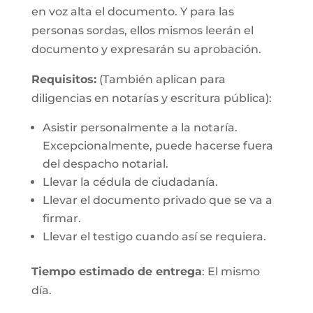
en voz alta el documento. Y para las
personas sordas, ellos mismos leerán el
documento y expresarán su aprobación.
Requisitos:
(También aplican para
diligencias en notarías y escritura pública):
Asistir personalmente a la notaría.
Excepcionalmente, puede hacerse fuera
del despacho notarial.
Llevar la cédula de ciudadanía.
Llevar el documento privado que se va a
firmar.
Llevar el testigo cuando así se requiera.
Tiempo estimado de entrega
: El mismo
día.