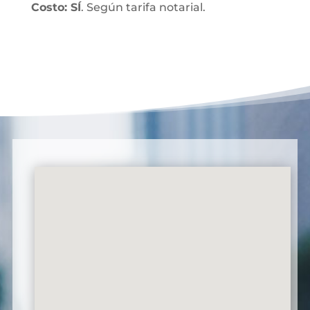
Costo: SÍ
. Según tarifa notarial.