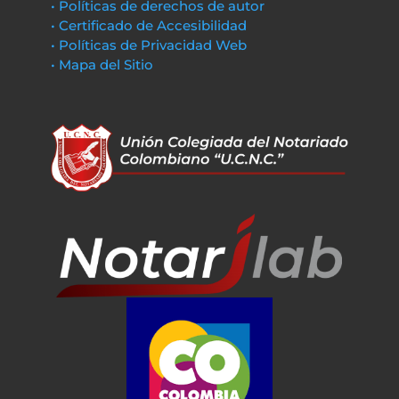
• Políticas de derechos de autor
• Certificado de Accesibilidad
• Políticas de Privacidad Web
• Mapa del Sitio