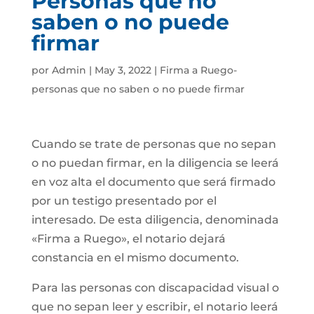
Personas que no
saben o no puede
firmar
por
Admin
|
May 3, 2022
|
Firma a Ruego-
personas que no saben o no puede firmar
Cuando se trate de personas que no sepan
o no puedan firmar, en la diligencia se leerá
en voz alta el documento que será firmado
por un testigo presentado por el
interesado. De esta diligencia, denominada
«Firma a Ruego», el notario dejará
constancia en el mismo documento.
Para las personas con discapacidad visual o
que no sepan leer y escribir, el notario leerá