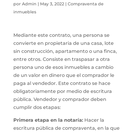
por
Admin
|
May 3, 2022
|
Compraventa de
inmuebles
Mediante este contrato, una persona se
convierte en propietaria de una casa, lote
sin construcción, apartamento o una finca,
entre otros. Consiste en traspasar a otra
persona uno de esos inmuebles a cambio
de un valor en dinero que el comprador le
paga al vendedor. Este contrato se hace
obligatoriamente por medio de escritura
pública. Vendedor y comprador deben
cumplir dos etapas:
Primera etapa en la notaría:
Hacer la
escritura pública de compraventa, en la que