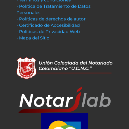
• Política de Tratamiento de Datos
Personales
• Políticas de derechos de autor
• Certificado de Accesibilidad
• Políticas de Privacidad Web
• Mapa del Sitio