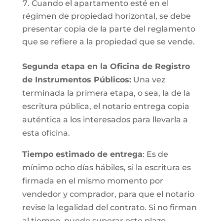
Cuando el apartamento esté en el
régimen de propiedad horizontal, se debe
presentar copia de la parte del reglamento
que se refiere a la propiedad que se vende.
Segunda etapa en la Oficina de Registro
de Instrumentos Públicos:
Una vez
terminada la primera etapa, o sea, la de la
escritura pública, el notario entrega copia
auténtica a los interesados para llevarla a
esta oficina.
Tiempo estimado de entrega
: Es de
mínimo ocho días hábiles, si la escritura es
firmada en el mismo momento por
vendedor y comprador, para que el notario
revise la legalidad del contrato. Si no firman
al tiempo, puede superar este plazo.