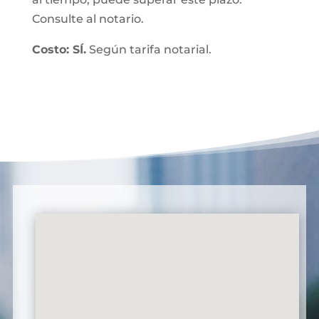
Consulte al notario.
Costo: SÍ.
Según tarifa notarial.