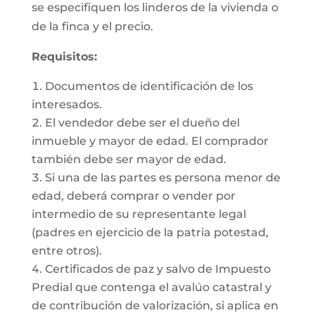
se especifiquen los linderos de la vivienda o
de la finca y el precio.
Requisitos:
Documentos de identificación de los
interesados.
El vendedor debe ser el dueño del
inmueble y mayor de edad. El comprador
también debe ser mayor de edad.
Si una de las partes es persona menor de
edad, deberá comprar o vender por
intermedio de su representante legal
(padres en ejercicio de la patria potestad,
entre otros).
Certificados de paz y salvo de Impuesto
Predial que contenga el avalúo catastral y
de contribución de valorización, si aplica en