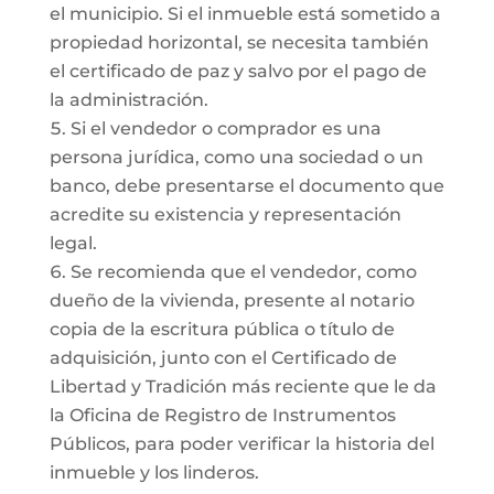
el municipio. Si el inmueble está sometido a
propiedad horizontal, se necesita también
el certificado de paz y salvo por el pago de
la administración.
Si el vendedor o comprador es una
persona jurídica, como una sociedad o un
banco, debe presentarse el documento que
acredite su existencia y representación
legal.
Se recomienda que el vendedor, como
dueño de la vivienda, presente al notario
copia de la escritura pública o título de
adquisición, junto con el Certificado de
Libertad y Tradición más reciente que le da
la Oficina de Registro de Instrumentos
Públicos, para poder verificar la historia del
inmueble y los linderos.