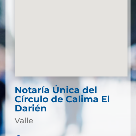
Notaría Única del
Círculo de Calima El
Darién
Valle