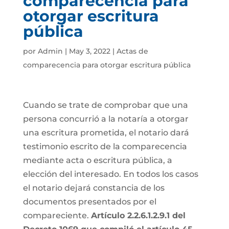
comparecencia para
otorgar escritura
pública
por
Admin
|
May 3, 2022
|
Actas de
comparecencia para otorgar escritura pública
Cuando se trate de comprobar que una
persona concurrió a la notaría a otorgar
una escritura prometida, el notario dará
testimonio escrito de la comparecencia
mediante acta o escritura pública, a
elección del interesado. En todos los casos
el notario dejará constancia de los
documentos presentados por el
compareciente.
Artículo 2.2.6.1.2.9.1 del