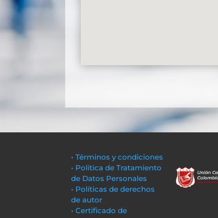
• Términos y condiciones
• Política de Tratamiento
de Datos Personales
• Políticas de derechos
de autor
• Certificado de