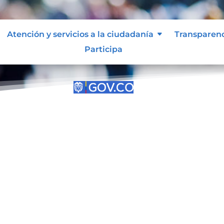
Atención y servicios a la ciudadanía
Transparen
Participa